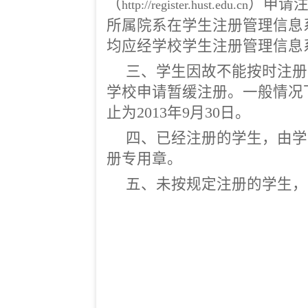
（
）申请
http://register.hust.edu.cn
所属院系在学生注册管理信息
均应经学校学生注册管理信息
三、学生因故不能按时注册
学校申请暂缓注册。一般情况
止为2013年9月30日。
四、已经注册的学生，由学
册专用章。
五、未按规定注册的学生，