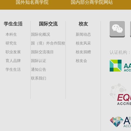
国外知名商学院
国内部分商学院网站
学生生活
国际交流
校友
本科生
国际化概况
新闻动态
研究生
国（境）外合作院校
校友风采
职业发展
国际交流项目
校友捐赠
认证机构
育人品牌
国际认证
校友会
学生生活
通知公告
联系我们