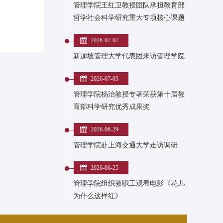
管理学院王红卫教授团队承担教育部
哲学社会科学研究重大专项核心课题
2026-07-07
新加坡管理大学代表团来访管理学院
2026-07-03
管理学院杨治教授专著荣获第十届教
育部科学研究优秀成果奖
2026-06-29
管理学院赴上海交通大学走访调研
2026-06-25
管理学院组织教职工观看电影《花儿
为什么这样红》