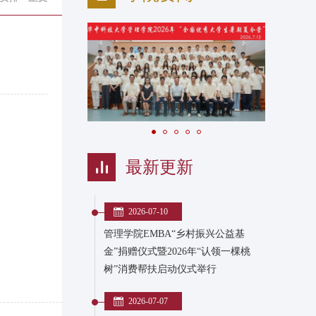
最新更新
2026-07-10
管理学院EMBA“乡村振兴公益基
金”捐赠仪式暨2026年“认领一棵桃
树”消费帮扶启动仪式举行
2026-07-07