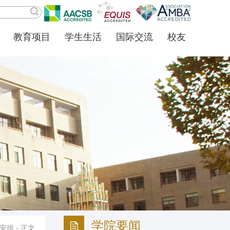
教育项目
学生生活
国际交流
校友
学院要闻
安排
- 正文