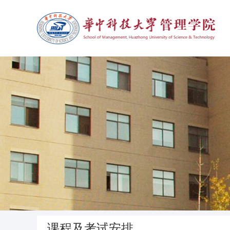
课程及考试安排