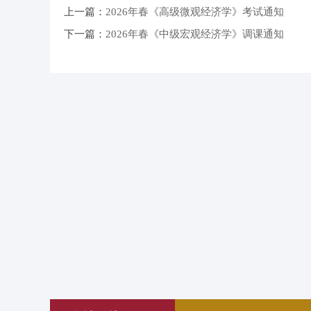
上一篇：
​2026年春《高级微观经济学》考试通知
下一篇：
​2026年春《中级宏观经济学》调课通知