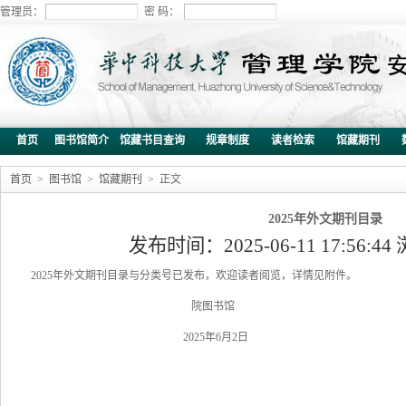
管理员：
密 码：
首页
图书馆简介
馆藏书目查询
规章制度
读者检索
馆藏期刊
首页
>
图书馆
>
馆藏期刊
> 正文
2025年外文期刊目录
发布时间：2025-06-11 17:56:
2025年外文期刊目录与分类号已发布，欢迎读者阅览，详情见附件。
院图书馆
2025年6月2日