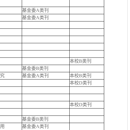
基金委A类刊
基金委A类刊
本校B类刊
基金委B类刊
究
基金委A类刊
本校B类刊
本校D类刊
本校D类刊
基金委B类刊
用
基金委A类刊