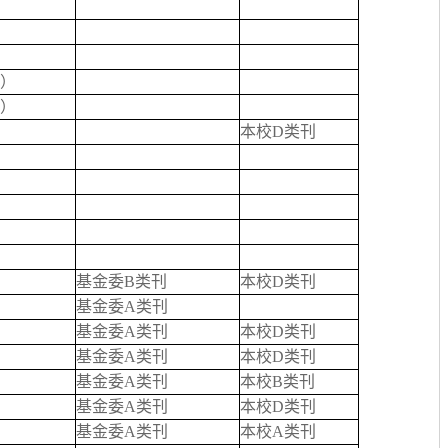
）
）
本校D类刊
基金委B类刊
本校D类刊
基金委A类刊
基金委A类刊
本校D类刊
基金委A类刊
本校D类刊
基金委A类刊
本校B类刊
基金委A类刊
本校D类刊
基金委A类刊
本校A类刊