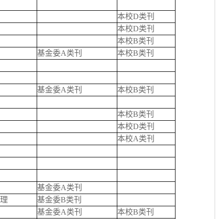
本校D类刊
本校D类刊
本校B类刊
基金委A类刊
本校B类刊
基金委A类刊
本校B类刊
本校B类刊
本校D类刊
本校A类刊
基金委A类刊
理
基金委B类刊
基金委A类刊
本校B类刊