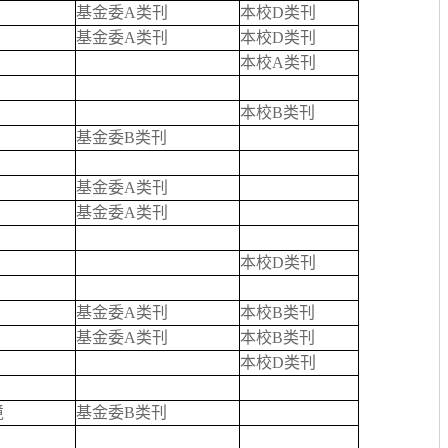
基金委A类刊
本校D类刊
基金委A类刊
本校D类刊
本校A类刊
本校B类刊
基金委B类刊
基金委A类刊
基金委A类刊
本校D类刊
基金委A类刊
本校B类刊
基金委A类刊
本校B类刊
本校D类刊
境
基金委B类刊