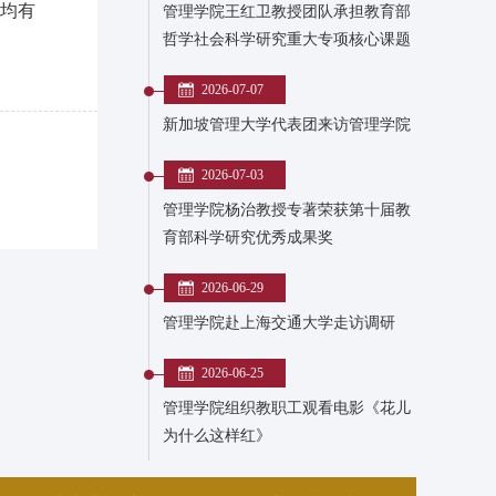
志均有
管理学院王红卫教授团队承担教育部
哲学社会科学研究重大专项核心课题
2026-07-07
新加坡管理大学代表团来访管理学院
2026-07-03
管理学院杨治教授专著荣获第十届教
育部科学研究优秀成果奖
2026-06-29
管理学院赴上海交通大学走访调研
2026-06-25
管理学院组织教职工观看电影《花儿
为什么这样红》