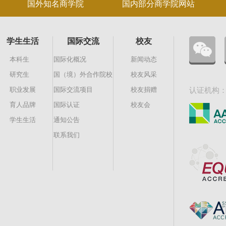
国外知名商学院
国内部分商学院网站
学生生活
国际交流
校友
本科生
国际化概况
新闻动态
研究生
国（境）外合作院校
校友风采
职业发展
国际交流项目
校友捐赠
认证机构
育人品牌
国际认证
校友会
学生生活
通知公告
联系我们