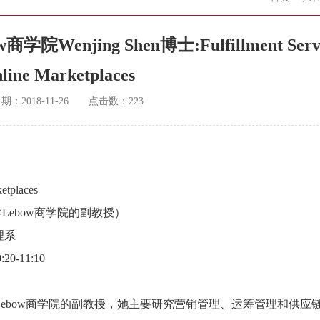
jing Shen博士:Fulfillment Servi
line Marketplaces
日期：
2018-11-26
点击数：
223
etplaces
尔大学Lebow商学院的副教授）
理系
-11:10
塞尔大学Lebow商学院的副教授，她主要研究营销管理、运筹管理和供应