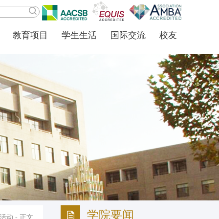
教育项目
学生生活
国际交流
校友
学院要闻
活动
- 正文