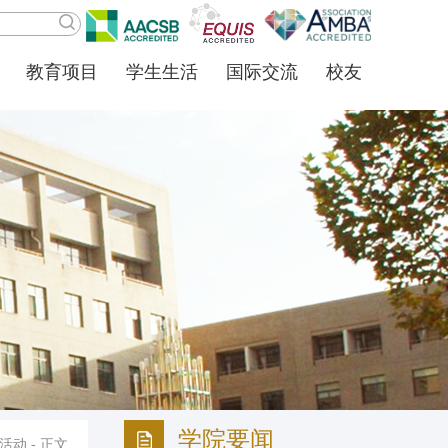
教育项目
学生生活
国际交流
校友
学院要闻
活动
- 正文