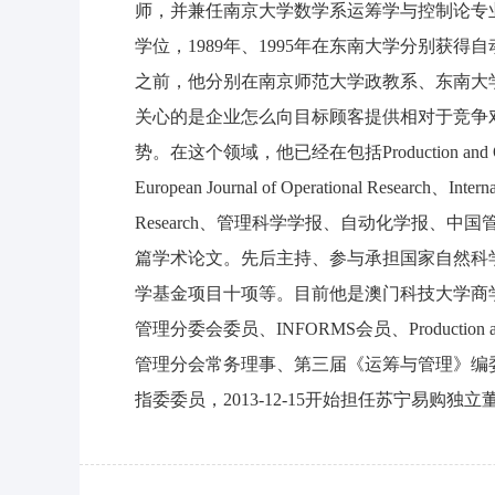
师，并兼任南京大学数学系运筹学与控制论专业
学位，1989年、1995年在东南大学分别获
之前，他分别在南京师范大学政教系、东南大
关心的是企业怎么向目标顾客提供相对于竞争
势。在这个领域，他已经在包括Production and Operation
European Journal of Operational Research、Interna
Research、管理科学学报、自动化学报、
篇学术论文。先后主持、参与承担国家自然科
学基金项目十项等。目前他是澳门科技大学商
管理分委会委员、INFORMS会员、Production an
管理分会常务理事、第三届《运筹与管理》编委会委员
指委委员，2013-12-15开始担任苏宁易购独立