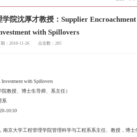
才教授：Supplier Encroachment 
nvestment with Spillovers
日期：
2018-11-26
点击数：
285
nvestment with Spillovers
理学院教授、博士生导师、系主任）
理系
-10:10
月出生，南京大学工程管理学院管理科学与工程系系主任、教授，博士