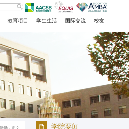
教育项目
学生生活
国际交流
校友
学院要闻
活动
- 正文