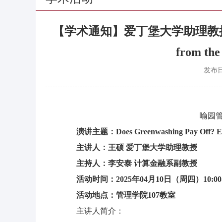
【学术通知】爱丁堡大学助理教授王硕 ： Do
from the
发布
喻园管
演讲主题：Does Greenwashing Pay Off? Evid
主讲人：王硕 爱丁堡大学助理教授
主持人：李安泰 计算金融系副教授
活动时间：2025年04月10日（周四）10:00-1
活动地点：管理学院107教室
主讲人简介：