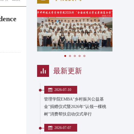
ence
最新更新
2026-07-10
管理学院EMBA“乡村振兴公益基
金”捐赠仪式暨2026年“认领一棵桃
树”消费帮扶启动仪式举行
2026-07-07