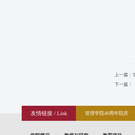
上一篇：
下一篇：
友情链接 / Link
管理学院40周年院庆