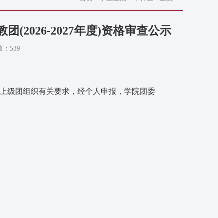
(2026-2027年度)资格审查公示
数：
539
，按照上级团组织有关要求，经个人申报，学院团委