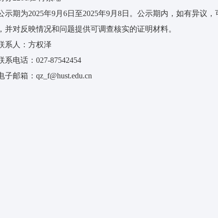
公示期为2025年9月6日至2025年9月8日。公示期内，如有
，并对反映情况和问题提供可调查核实的证明材料。
联系人：方权泽
联系电话：027-87542454
电子邮箱：qz_f@hust.edu.cn