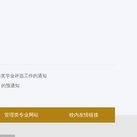
各类奖学金评选工作的通知
）的预通知
管理类专业网站
校内友情链接