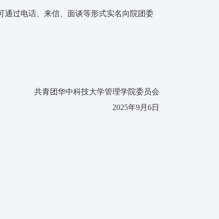
异议，可通过电话、来信、面谈等形式实名向院团委
共青团华中科技大学管理学院委员会
2025年9月6日