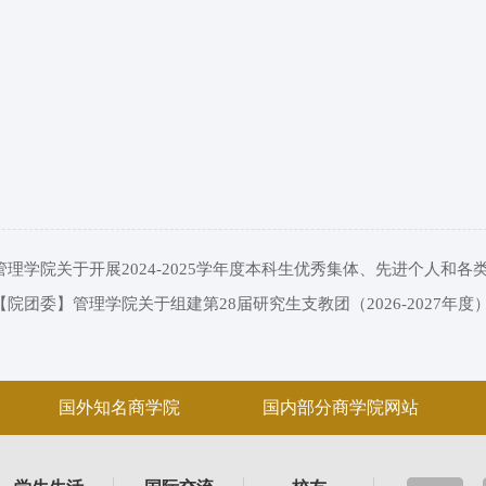
管理学院关于开展2024-2025学年度本科生优秀集体、先进个人和
【院团委】管理学院关于组建第28届研究生支教团（2026-2027年度
国外知名商学院
国内部分商学院网站