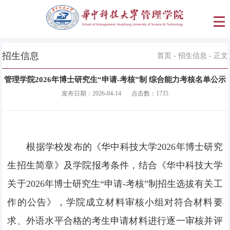
招生信息
首页
-
招生信息
- 正文
管理学院2026年博士研究生“申请-考核”制 综合能力考核名单公示
发布日期：
2026-04-14
点击数：
1735
根据学校发布的《华中科技大学2026年博士研究
生招生简章》及学院报考条件，结合《华中科技大学
关于2026年博士研究生“申请-考核”制招生选拔有关工
作的公告》，学院成立材料审核小组对符合材料要
求、外语水平合格的考生申请材料进行逐一审核并评