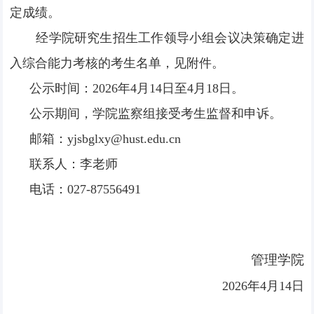
定成绩。
经学院研究生招生工作领导小组会议决策确定进
入综合能力考核的考生名单，见附件。
公示时间：2026年4月1
4
日至4月1
8
日。
公示期间，学院监察组接受考生监督和申诉。
邮箱：yjsbglxy@hust.edu.cn
联系人：李老师
电话：027-87556491
管理学院
2026年4月14日