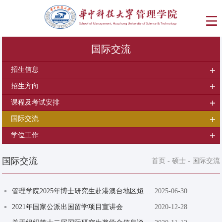
国际交流
招生信息
招生方向
课程及考试安排
国际交流
学位工作
国际交流
首页
-
硕士
-
国际交流
管理学院2025年博士研究生赴港澳台地区短期研修项目（第1批）拟资助名单公示
2025-06-30
2021年国家公派出国留学项目宣讲会
2020-12-28