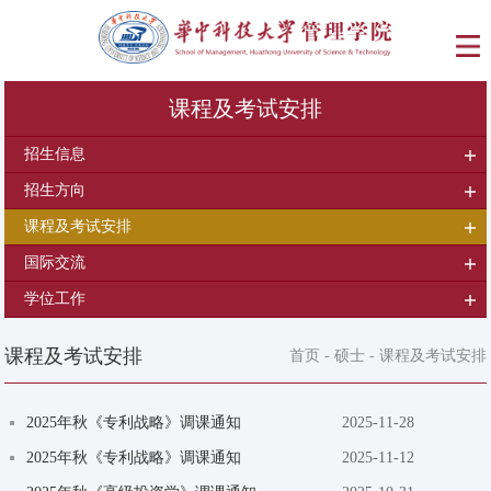
课程及考试安排
招生信息
招生方向
课程及考试安排
国际交流
学位工作
课程及考试安排
首页
-
硕士
-
课程及考试安排
​2025年秋《专利战略》调课通知
2025-11-28
​2025年秋《专利战略》调课通知
2025-11-12