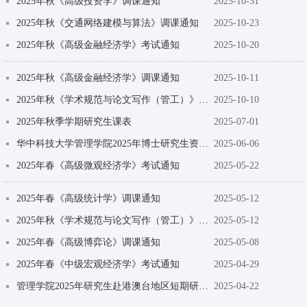
​2025年秋《高级投资学》调课通知
2025-10-31
​2025年秋《交通网络建模与算法》调课通知
2025-10-23
​2025年秋《高级金融经济学》考试通知
2025-10-20
​2025年秋《高级金融经济学》调课通知
2025-10-11
​2025年秋《学术规范与论文写作（管工）》调课通知
2025-10-10
2025年秋季学期研究生课表
2025-07-01
华中科技大学管理学院2025年博士研究生资格考试
2025-06-06
2025年春《高级微观经济学》考试通知
2025-05-22
​2025年春《高级统计学》调课通知
2025-05-12
​2025年秋《学术规范与论文写作（管工）》调课通知
2025-05-12
​2025年春《高级博弈论》调课通知
2025-05-08
2025年春《中级宏观经济学》考试通知
2025-04-29
管理学院2025年研究生赴港澳台地区短期研修项目申报通知
2025-04-22