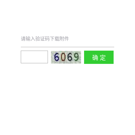
请输入验证码下载附件