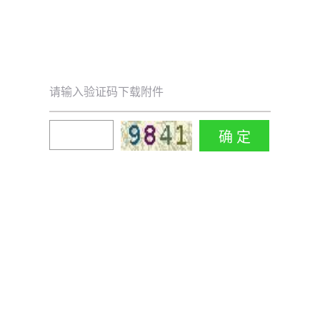
请输入验证码下载附件