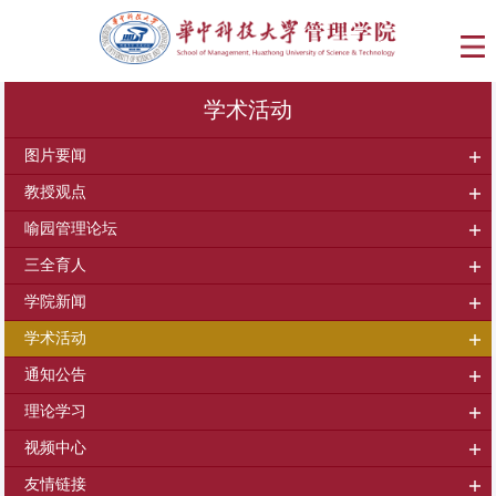
学术活动
图片要闻
教授观点
喻园管理论坛
三全育人
学院新闻
学术活动
通知公告
理论学习
视频中心
友情链接