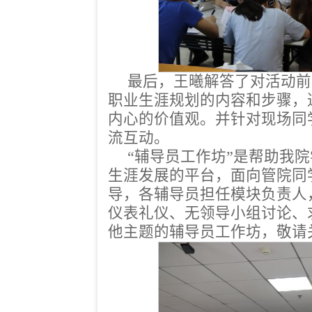
最后，王曦解答了对活动前
职业生涯规划的内容和步骤，
内心的价值观。并针对现场同
流互动。
“辅导员工作坊”是帮助我
生涯发展的平台，面向管院同
导，各辅导员担任模块负责人
仪表礼仪、无领导小组讨论、
他主题的辅导员工作坊，敬请