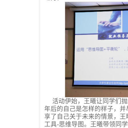
活动伊始，王曦让同学们抛
年后的自己是怎样的样子，并
享了自己关于未来的情景，王
工具-思维导图。王曦带领同