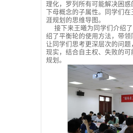
理化，罗列所有可能解决困惑
下母概念的子属性。同学们在
涯规划的思维导图。
接下来王曦为同学们介绍了
绍了平衡轮的使用方法，带领
让同学们思考更深层次的问题
现实，结合自主权、失败的可
规划。