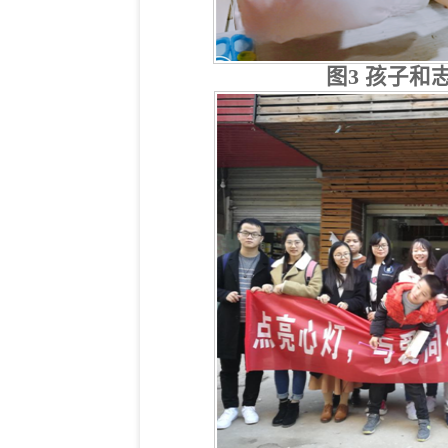
图3 孩子和