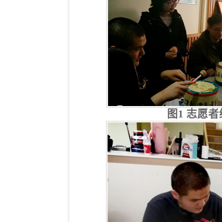
图1 志愿