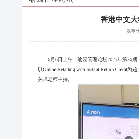
香港中文大
发布
6月6日上午，喻园管理论坛2025年第36
以Online Retailing with Instant
关旭老师主持。