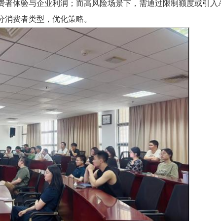
费者体验与企业利润；而高风险场景下，需通过限制额度或引入A
分消费者类型，优化策略。