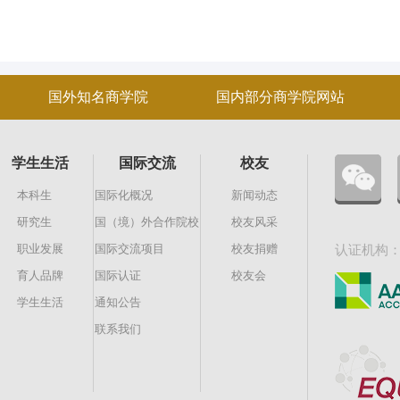
国外知名商学院
国内部分商学院网站
学生生活
国际交流
校友
本科生
国际化概况
新闻动态
研究生
国（境）外合作院校
校友风采
职业发展
国际交流项目
校友捐赠
认证机构
育人品牌
国际认证
校友会
学生生活
通知公告
联系我们