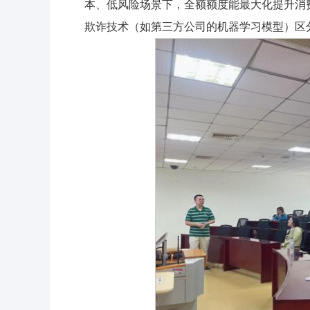
本、低风险场景下，全额额度能最大化提升消
欺诈技术（如第三方公司的机器学习模型）区