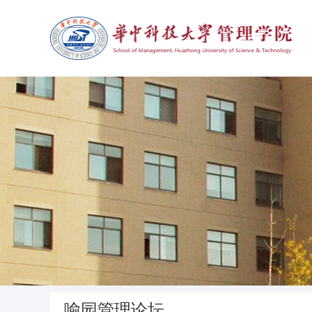
喻园管理论坛