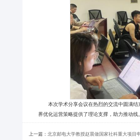
本次学术分享会议在热烈的交流中圆满结
界优化运营策略提供了理论支撑，助力推动线
上一篇：
北京邮电大学教授赵晨做国家社科重大项目