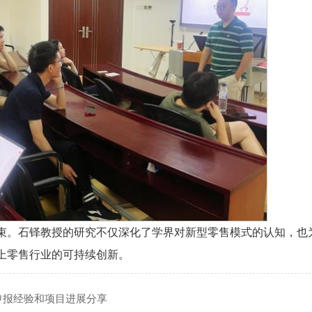
束。石铎教授的研究不仅深化了学界对新型零售模式的认知，也
上零售行业的可持续创新。
申报经验和项目进展分享