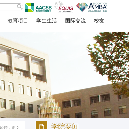
教育项目
学生生活
国际交流
校友
学院要闻
论坛
- 正文