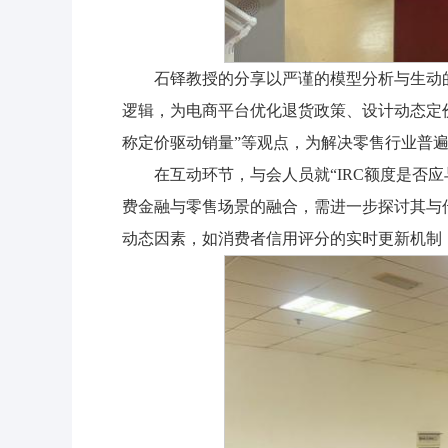
石铎教授的分享以严谨的模型分析与生动
逻辑，为电商平台优化退货政策、设计动态定价
称定价驱动销量”等观点，为解决零售行业普
在互动环节，与会人员就“IRC额度是否
费金融与零售场景的融合，需进一步探讨其与
动态因素，如消费者信用评分的实时更新机制