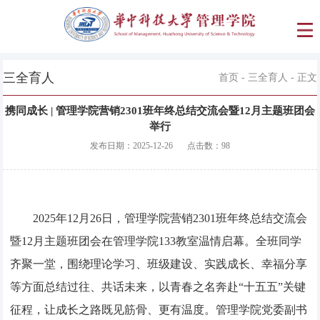
三全育人
首页
-
三全育人
- 正文
携同成长 | 管理学院营销2301班年终总结交流会暨12月主题班团会
举行
发布日期：
2025-12-26
点击数：
98
2025年12月26日，管理学院营销2301班年终总结交流会
暨12月主题班团会在管理学院133教室温情启幕。全班同学
齐聚一堂，围绕理论学习、班级建设、实践成长、幸福分享
等方面总结过往、共话未来，以青春之名奔赴“十五五”关键
征程，让成长之路既见筋骨、更有温度。管理学院党委副书