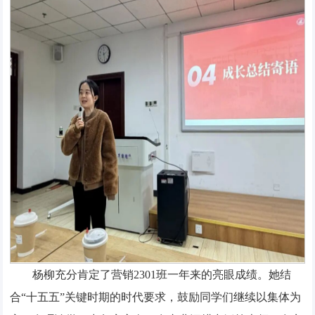
杨柳充分肯定了营销2301班一年来的亮眼成绩。她结
合“十五五”关键时期的时代要求，鼓励同学们继续以集体为