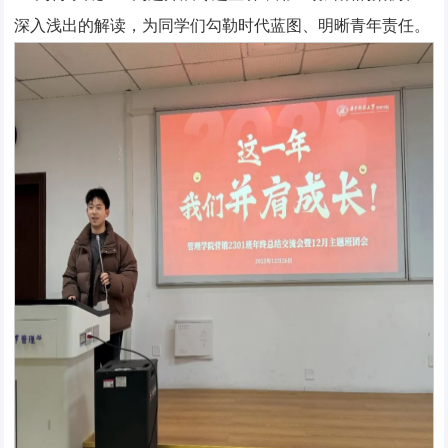
深入浅出的解读，为同学们勾勒时代蓝图、明晰青年责任。