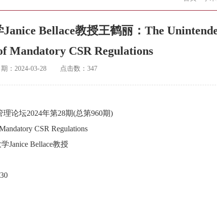
e Bellace教授王鹤丽：The Unintende
of Mandatory CSR Regulations
日期：
2024-03-28
点击数：
347
理论坛2024年第28期(总第960期)
 Mandatory CSR Regulations
anice Bellace教授
30