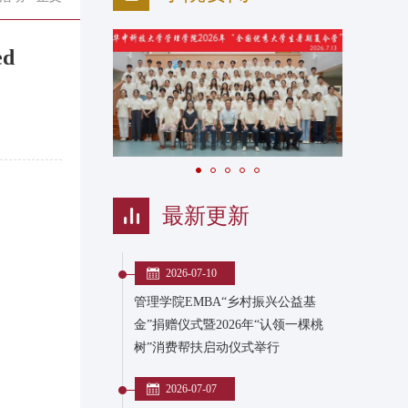
d
最新更新
2026-07-10
管理学院EMBA“乡村振兴公益基
金”捐赠仪式暨2026年“认领一棵桃
树”消费帮扶启动仪式举行
2026-07-07