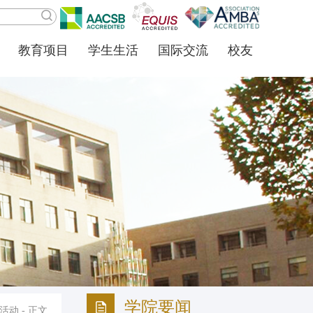
教育项目
学生生活
国际交流
校友
学院要闻
活动
- 正文