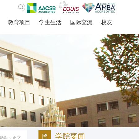
教育项目
学生生活
国际交流
校友
学院要闻
活动
- 正文