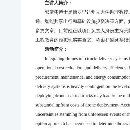
主讲人简介：
郭倩雯博士是佛罗里达州立大学助理教授
通、智能共享出行和基础设施投资决策方面。她在交通领域顶
多篇文章。目前她正以项目负责人身份主持美国
工程教育的虚拟现实实验室、桥梁和道路基础
活动简介：
Integrating drones into truck delivery systems 
operational cost reduction, and delivery efficiency. 
procurement, maintenance, and energy consumption.
delivery systems is heavily contingent on the level
deploying drone-assisted trucks may lead to the unde
substantial upfront costs of drone deployment. Acc
uncertainties stemming from unforeseen events or inf
option approach has been used to determine the swi