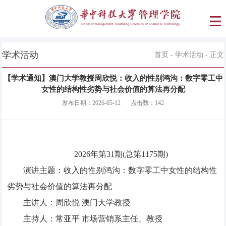
学术活动
首页
-
学术活动
- 正文
【学术通知】澳门大学教授周欣悦：收入的性别鸿沟：数字零工中
女性的结构性劣势与社会价值的算法再分配
发布日期：
2026-05-12
点击数：
142
2026年第31期(总第1175期)
演讲主题：收入的性别鸿沟：数字零工中女性的结构性
劣势与社会价值的算法再分配
主讲人：周欣悦 澳门大学教授
主持人：常亚平 市场营销系主任、教授