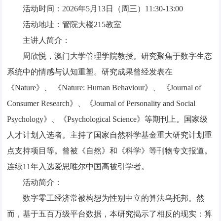
活动时间：2026年5月13日（周三）11:30-13:00
活动地址：管院大楼215教室
主讲人简介：
周欣悦，澳门大学管理学院教授。研究聚焦于数字生态
系统中的情感与认知重塑。研究成果曾经发表在
《Nature》、 《Nature: Human Behaviour》、 《Journal of
Consumer Research》、《Journal of Personality and Social
Psychology》、《Psychological Science》等期刊上。国家级
人才计划入选者。主持了国家自然科学基金重大研究计划重
点支持项目等。曾被《自然》和《科学》等刊物专文报道。
连续11年入选爱思唯尔中国高被引学者。
活动简介：
数字零工经济常被构想为性别中立的算法乌托邦。然
而，基于五百万级平台数据，本研究揭示了相反的现实：算