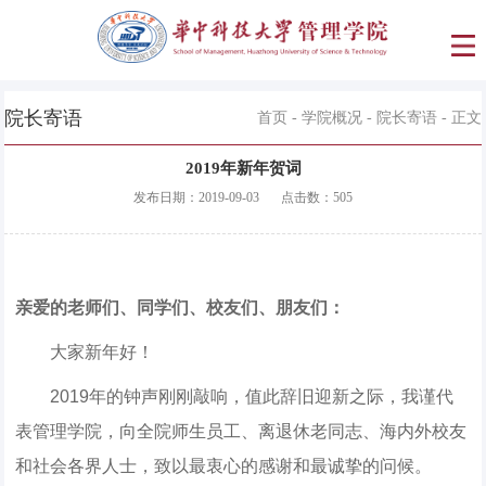
院长寄语
首页
-
学院概况
-
院长寄语
- 正文
2019年新年贺词
发布日期：
2019-09-03
点击数：
505
亲爱的老师们、同学们、校友们、朋友们：
大家新年好！
2019年的钟声刚刚敲响，值此辞旧迎新之际，我谨代
表管理学院，向全院师生员工、离退休老同志、海内外校友
和社会各界人士，致以最衷心的感谢和最诚挚的问候。