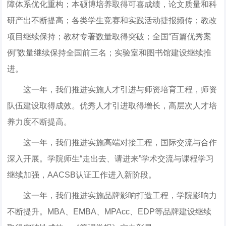
障体系优化重构；本硕博培养取得可喜成绩，论文质量和科
研产出不断提高；各类学生竞赛和实践活动捷报频传；教改
项目继续保持；教材专著数量取得突破；全国“百篇优秀案
例”数量继续保持全国前三名；实验室和图书馆建设继续推
进。
这一年，我们推进实施人才引进与师资培育工程，师资
队伍建设取得成效。优秀人才引进取得增长，高层次人才培
养力度不断提高。
这一年，我们推进实施高端对接工程，国际交流与合作
深入开展。学院师生“走出去、请进来”学术交流与课程学习
继续加强，AACSB认证工作进入新阶段。
这一年，我们推进实施品牌影响打造工程，学院影响力
不断提升。MBA、EMBA、MPAcc、EDP等品牌建设继续