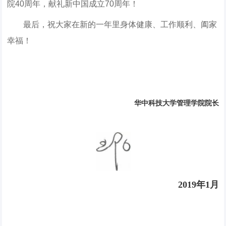
院40周年，献礼新中国成立70周年！
最后，祝大家在新的一年里身体健康、工作顺利、阖家
幸福！
华中科技大学管理学院院长
2019
年
1
月