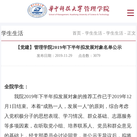
学生生活
首页
-
学生生活
-
学生生活
- 正文
【党建】管理学院2019年下半年拟发展对象名单公示
发布日期：
2019-11-29
点击数：
3079
全院学生：
我院2019年下半年拟发展对象的推荐工作已于2019年12
月1日结束。本着“成熟一人，发展一人”的原则，综合考虑
入党积极分子的思想表现、学习情况、群众基础、志愿服务
等多项因素，在听取党小组、培养联系人、党员和群众意见
的基础上，经支部委员会讨论同意，并公示无异议后，拟将