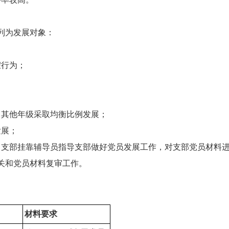
列为发展对象：
假行为；
，其他年级采取均衡比例发展；
发展；
：支部挂靠辅导员指导支部做好党员发展工作，对支部党员材料
关和党员材料复审工作。
材料要求