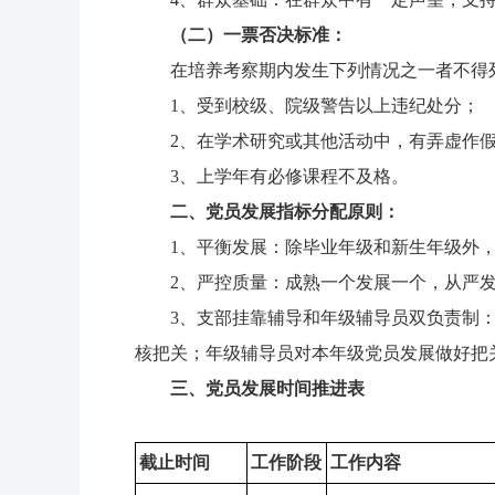
（二）一票否决标准：
在培养考察期内发生下列情况之一者不得
1、受到校级、院级警告以上违纪处分；
2、在学术研究或其他活动中，有弄虚作
3、上学年有必修课程不及格。
二、党员发展指标分配原则：
1、平衡发展：除毕业年级和新生年级外
2、严控质量：成熟一个发展一个，从严
3、支部挂靠辅导和年级辅导员双负责制
核把关；年级辅导员对本年级党员发展做好把
三、党员发展时间推进表
截止时间
工作阶段
工作内容