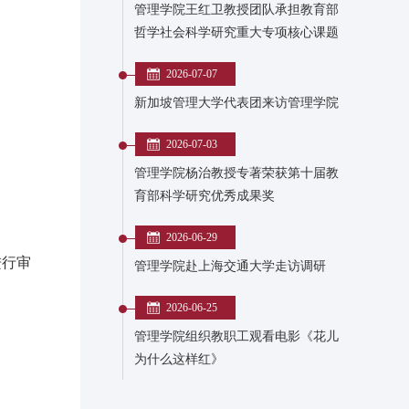
管理学院王红卫教授团队承担教育部
哲学社会科学研究重大专项核心课题
2026-07-07
新加坡管理大学代表团来访管理学院
2026-07-03
管理学院杨治教授专著荣获第十届教
育部科学研究优秀成果奖
2026-06-29
进行审
管理学院赴上海交通大学走访调研
2026-06-25
管理学院组织教职工观看电影《花儿
为什么这样红》