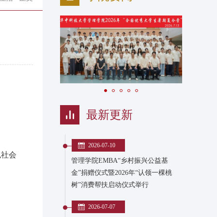
最新更新
2026-07-10
色社会
管理学院EMBA“乡村振兴公益基
金”捐赠仪式暨2026年“认领一棵桃
树”消费帮扶启动仪式举行
2026-07-07