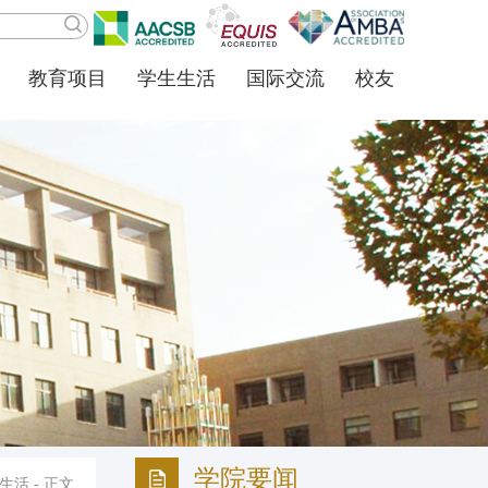
教育项目
学生生活
国际交流
校友
学院要闻
生活
- 正文