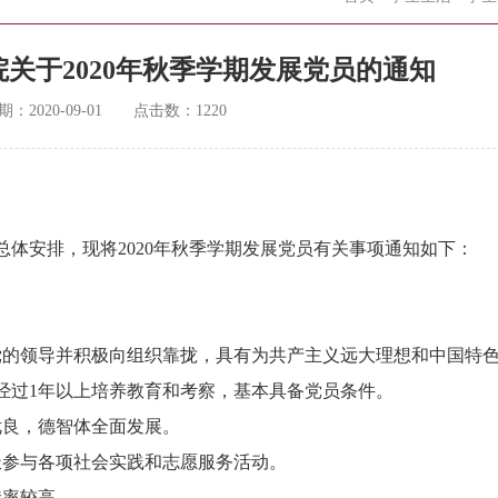
关于2020年秋季学期发展党员的通知
期：
2020-09-01
点击数：
1220
体安排，现将2020年秋季学期发展党员有关事项通知如下：
党的领导并积极向组织靠拢，具有为共产主义远大理想和中国特
经过1年以上培养教育和考察，基本具备党员条件。
优良，德智体全面发展。
极参与各项社会实践和志愿服务活动。
持率较高。