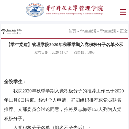
学生生活
首页
-
学生生活
-
学生生活
- 正文
【学生党建】管理学院2020年秋季学期入党积极分子名单公示
发布日期：
2020-11-07
点击数：
3863
全院学生：
我院2020年秋季学期入党积极分子的推荐工作已于2020
年11月6日结束。经过个人申请、群团组织推荐或党员联名
推荐、支部委员会讨论同意，拟将罗志梅等153人列为入党
积极分子。
入党积极分子名单（排名不分先后）：