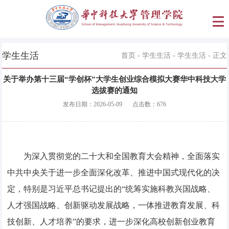
学生生活
首页
-
学生生活
-
学生生活
- 正文
关于举办第十三届“学创杯”大学生创业综合模拟大赛华中科技大学
选拔赛的通知
发布日期：
2026-05-09
点击数：
676
为深入贯彻党的二十大和全国教育大会精神，全面落实
中共中央关于进一步全面深化改革、推进中国式现代化的决
定，特别是习近平总书记提出的“统筹实施科教兴国战略、
人才强国战略、创新驱动发展战略，一体推进教育发展、科
技创新、人才培养”的要求，进一步深化高校创新创业教育