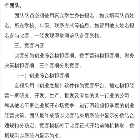
个团队。
团队队员必须使用真实学生身份报名，如实填写队员姓
名、所在学校、年级、联系方式等信息。如冒用他人姓名报
名参与比赛，一经发现即取消该队参赛资格。
三、竞赛内容
比赛分为创业综合模拟赛项、数字营销模拟赛项、财务
决策模拟赛项，三个赛项分别竞赛。
（一）创业综合模拟赛项
全程采用《创业之星》软件作为竞赛平台。通过模拟经
营一家研究、开发、生产、批发及零售的某一行业的公司，
和其他若干家企业展开市场竞争，进行四轮虚拟季度的创业
经营决策。团队最终成绩以比赛结束后系统中显示分数结合
违规扣分确定。竞赛模板将于比赛正式开始前随机抽取，数
据规则以系统内显示为准。