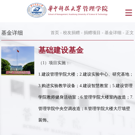
基金详细
首页
-
校友捐赠
-
捐赠项目
-
基金详细
- 正文
基础建设基金
（1）项目实施：
1.建设管理学院大楼；2.建设实验中心、研究基地；
3.购进实验教学设备；4.建设智慧教室；5.建设管理
学院教师健身活动室；6.管理学院大楼室内改造；7.
管理学院中央空调改造；8.管理学院大楼大厅墙壁
装饰。