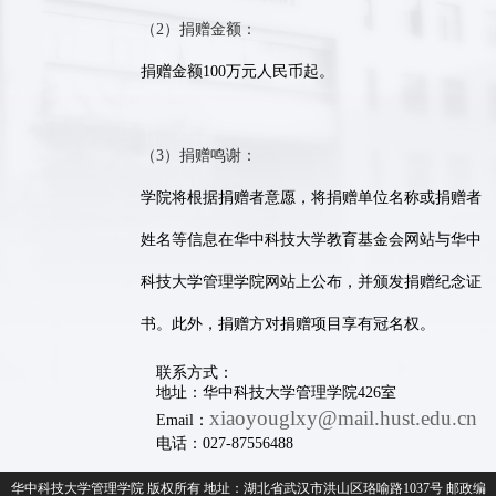
（2）捐赠金额：
捐赠金额100万元人民币起。
（3）捐赠鸣谢：
学院将根据捐赠者意愿，将捐赠单位名称或捐赠者
姓名等信息在华中科技大学教育基金会网站与华中
科技大学管理学院网站上公布，并颁发捐赠纪念证
书。此外，捐赠方对捐赠项目享有冠名权。
联系方式：
地址：华中科技大学管理学院426室
xiaoyouglxy@mail.hust.edu.cn
Email：
电话：027-87556488
华中科技大学管理学院 版权所有 地址：湖北省武汉市洪山区珞喻路1037号 邮政编