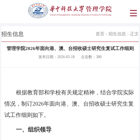
招生信息
首页
-
招生信息
- 正文
管理学院2026年面向港、澳、台招收硕士研究生复试工作细则
发布日期：
2026-05-18
点击数：
380
根据教育部和学校有关规定精神，结合学院实际
情况，制订
2026
年面向港、澳、台招收硕士研究生复
试工作细则如下。
一、组织领导