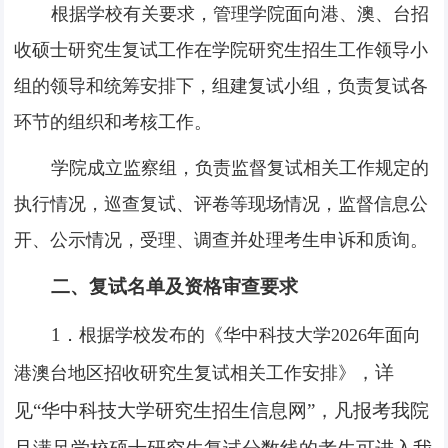
根据学校有关要求，管理学院面向港、澳、台招
收硕士研究生复试工作在学院研究生招生工作领导小
组的领导和统筹安排下，组建复试小组，负责复试各
环节的组织和考核工作。
学院成立监察组，负责监督复试相关工作规定的
执行情况，巡查复试、评卷等现场情况，监督信息公
开、公示情况，受理、调查并处理考生申诉和质询。
二、复试名单及资格审查要求
1
．根据学校发布的《华中科技大学
2026
年面向
，
详
港澳台地区招收研究生复试相关工作安排》
见
“
华中科技大学研究生招生信息网
”
，凡报考我院