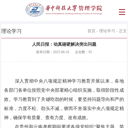
理论学习
首页
-
理论学习
- 正文
人民日报：动真碰硬解决突出问题
发布日期：
2025-06-16
点击数：
91
深入贯彻中央八项规定精神学习教育开展以来，各地
各部门各单位按照党中央部署精心组织实施，取得阶段性成
效。学习教育到了关键吃劲的时候，要坚持问题导向和严的
标准，力度不松、劲头不减，锲而不舍落实中央八项规定精
神，确保学有质量、查有力度、改有成效。
在贵州和云南考察期间要求各级党组织“聚焦主题、简