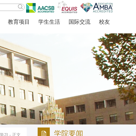
教育项目
学生生活
国际交流
校友
学院要闻
学习
- 正文