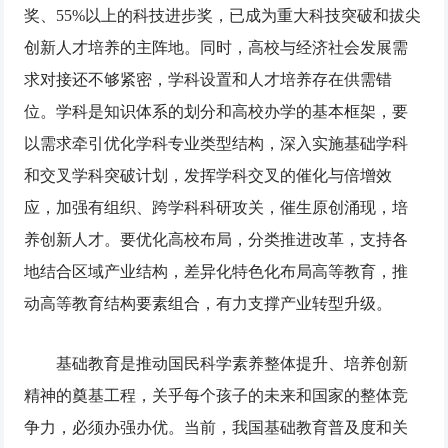
奖、55%以上的科技进步奖，已成为重大科技突破和拔尖
创新人才培养的主阵地。同时，高校与经济社会发展需
求对接还不够紧密，学科设置和人才培养存在供需错
位。学科是知识体系的划分和高校办学的基本框架，要
以需求牵引优化学科专业类型结构，深入实施基础学科
和交叉学科突破计划，发挥学科交叉的催化与倍增效
应，加强有组织、跨学科科研攻关，催生原创涌现，培
养创新人才。要优化高校布局，分类推进改革，支持各
地结合区域产业结构，差异化特色化布局高等教育，推
动高等教育结构要素组合，有力支撑产业转型升级。
基础教育是推动国民科学素养整体提升、培养创新
精神的奠基工程，关乎每个孩子的未来和国家的整体竞
争力，必须办强办优。当前，我国基础教育普及度和关