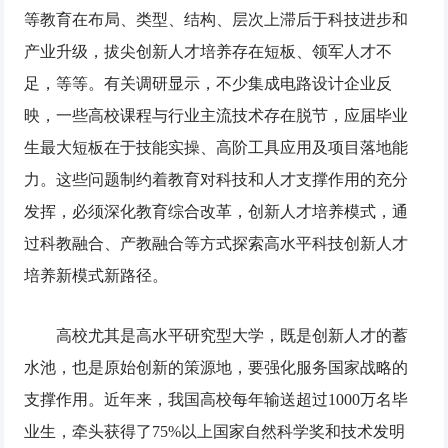
等教育在布局、类型、结构、层次上滞后于科技进步和
产业升级，拔尖创新人才培养存在短板、领军人才不
足，等等。有关调研显示，不少集成电路设计企业反
映，一些高校课程与行业主流技术存在脱节，应届毕业
生最大短板在于技能实操、高阶工具应用及项目落地能
力。这些问题制约着教育对科技和人才支撑作用的充分
发挥，必须深化教育综合改革，创新人才培养模式，通
过科教融合、产教融合等方式探索高水平科技创新人才
培养新模式新路径。
高校尤其是高水平研究型大学，既是创新人才的蓄
水池，也是原始创新的策源地，要强化服务国家战略的
支撑作用。近年来，我国高校每年输送超过1000万名毕
业生，牵头获得了75%以上国家自然科学奖和技术发明