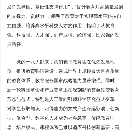
发挥先导性、基础性支撑作用”，“提升教育对高质量发展
的支撑力、贡献力”，阐明了教育对于实现高水平科技自
立自强、培养高水平科技人才的作用，指明了从教育
强、科技强、人才强，到产业强、经济强、国家强的发
展路径。
党的十八大以来，我们党把教育摆在优先发展地
位，推进教育强国建设，建成世界上规模最大且有质量
的教育体系，教育服务国家战略能力显著增强。同时，
新一轮科技革命和产业变革正在深刻影响甚至改变教育
形态与范式，特别是人工智能引领科学研究范式变革，
对学生获取知识、习得能力的方式产生深远影响，创新
型、复合型、数字化人才成为社会急需。传统教育理
念、培养模式、课程体系已难以适应科技创新需要，高