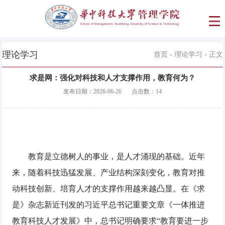
理论学习
首页
-
理论学习
- 正文
求是网：强化对科技和人才支撑作用，教育何为？
发布日期：
2026-06-26
点击数：
14
教育是立德树人的事业，是人才涌现的基础。近年
来，随着科技迅猛发展、产业结构深刻变化，教育对推
动科技创新、培育人才的支撑作用越来越凸显。在《求
是》杂志新近刊发的习近平总书记重要文章《一体推进
教育科技人才发展》中，总书记明确要求“教育要进一步