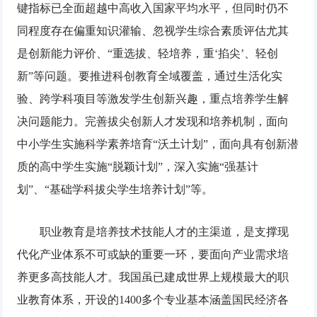
键指标已全面超越中高收入国家平均水平，但同时仍不
同程度存在偏重知识灌输、忽视学生综合素质评估尤其
是创新能力评价、“重选拔、轻培养，重‘掐尖’、轻创
新”等问题。要推进科创教育全域覆盖，通过生活化实
验、跨学科项目等激发学生创新兴趣，重点培养学生解
决问题能力。完善拔尖创新人才发现和培养机制，面向
中小学生实施科学素养培育“沃土计划”，面向具有创新潜
质的高中学生实施“脱颖计划”，深入实施“强基计
划”、“基础学科拔尖学生培养计划”等。
职业教育是培养技术技能人才的主渠道，是支撑现
代化产业体系不可或缺的重要一环，要面向产业需求培
养更多高技能人才。我国虽已建成世界上规模最大的职
业教育体系，开设的1400多个专业基本涵盖国民经济各