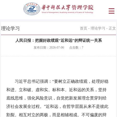
理论学习
首页
-
理论学习
- 正文
人民日报：把握好政绩观“近和远”的辩证统一关系
发布日期：
2026-07-06
点击数：
7
习近平总书记强调：“要树立正确政绩观，处理好稳
和进、立和破、虚和实、标和本、近和远的关系，坚持
底线思维，强化风险意识，自觉把新发展理念贯穿到经
济社会发展全过程。”近和远，在哲学层面从来不是彼此
割裂、相互对立的两极，而是相辅相成、不可偏废的辩