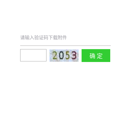
请输入验证码下载附件