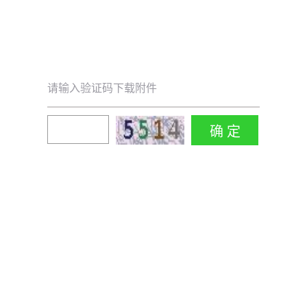
请输入验证码下载附件