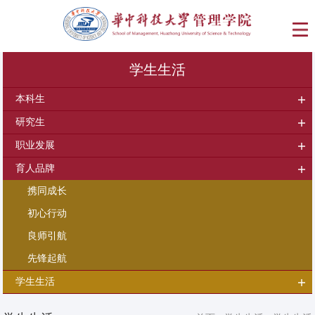
学生生活
本科生
研究生
职业发展
育人品牌
携同成长
初心行动
良师引航
先锋起航
学生生活