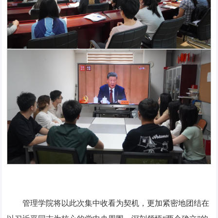
管理学院将以此次集中收看为契机，更加紧密地团结在