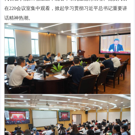
在220会议室集中观看，掀起学习贯彻习近平总书记重要讲
话精神热潮。