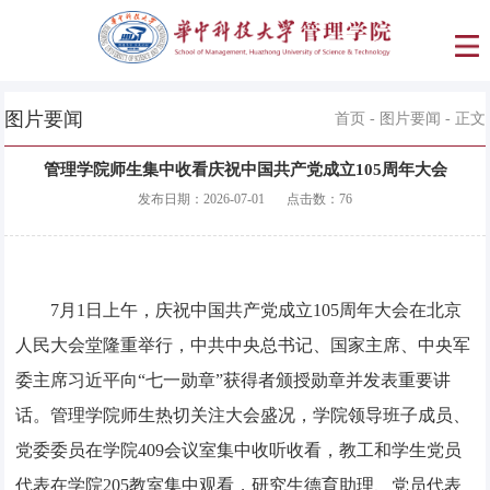
图片要闻
首页
-
图片要闻
- 正文
管理学院师生集中收看庆祝中国共产党成立105周年大会
发布日期：
2026-07-01
点击数：
76
7月1日上午，庆祝中国共产党成立105周年大会在北京
人民大会堂隆重举行，中共中央总书记、国家主席、中央军
委主席习近平向“七一勋章”获得者颁授勋章并发表重要讲
话。管理学院师生热切关注大会盛况，学院领导班子成员、
党委委员在学院409会议室集中收听收看，教工和学生党员
代表在学院205教室集中观看，研究生德育助理、党员代表