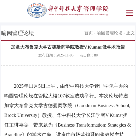
喻园管理论坛
首页
-
喻园管理论坛
- 正文
加拿大布鲁克大学古德曼商学院教授V.Kumar做学术报告
发布日期：
2025-11-05
点击数：
80
2025年11月5日上午，由华中科技大学管理学院主办的
喻园管理论坛在管院大楼107教室成功举行。本次论坛特邀
加拿大布鲁克大学古德曼商学院（Goodman Business School,
Brock University）教授、华中科技大学长江学者V.Kumar担
任主讲嘉宾，带来题为《Business Transformation: Strategies &
Branding》的学术讲座。讲座由市场营销系阎俊教授主持。