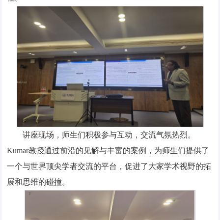
讲座现场，师生们积极参与互动，交流气氛热烈。
Kumar教授通过前沿的见解与丰富的案例，为师生们提供了
一个与世界顶尖学者交流的平台，促进了大家学术视野的拓
展和思维的碰撞。