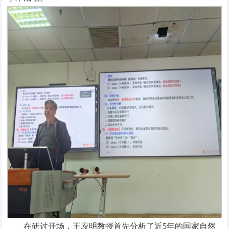
在研讨开场，王应明教授首先分析了近5年的国家自然