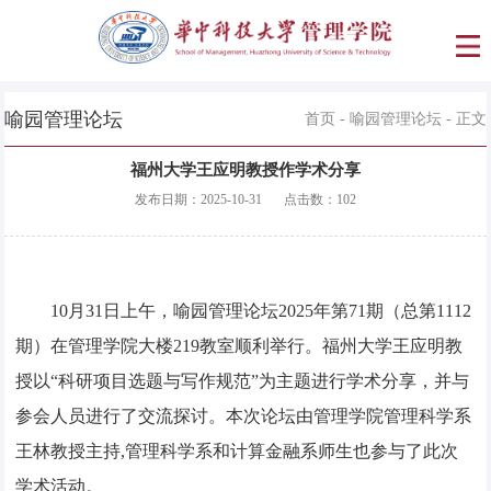
喻园管理论坛
首页
-
喻园管理论坛
- 正文
福州大学王应明教授作学术分享
发布日期：
2025-10-31
点击数：
102
10月31日上午，喻园管理论坛2025年第71期（总第1112
期）在管理学院大楼219教室顺利举行。福州大学王应明教
授以“科研项目选题与写作规范”为主题进行学术分享，并与
参会人员进行了交流探讨。本次论坛由管理学院管理科学系
王林教授主持,管理科学系和计算金融系师生也参与了此次
学术活动。