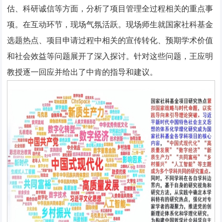
估、科研诚信等方面，分析了项目管理全过程相关的重点事
项。在互动环节，现场气氛活跃。现场师生就国家社科基金
选题热点、项目申请过程中相关的宣传转化、预期学术价值
和社会效益等问题展开了深入探讨。针对这些问题，王应明
教授逐一回应并给出了中肯的指导和建议。