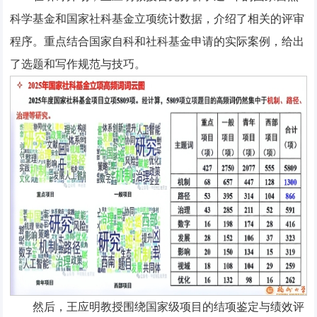
科学基金和国家社科基金立项统计数据，介绍了相关的评审
程序。重点结合国家自科和社科基金申请的实际案例，给出
了选题和写作规范与技巧。
然后，王应明教授围绕国家级项目的结项鉴定与绩效评