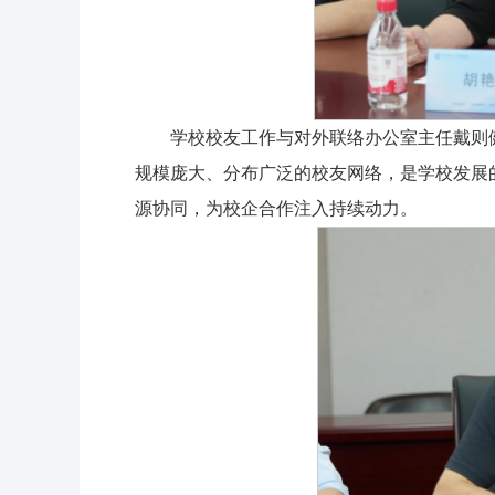
学校校友工作与对外联络办公室主任戴则
规模庞大、分布广泛的校友网络，是学校发展
源协同，为校企合作注入持续动力。