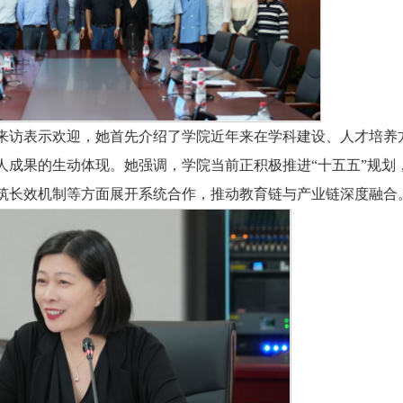
来访表示欢迎，她首先介绍了学院近年来在学科建设、人才培养
人成果的生动体现。她强调，学院当前正积极推进“十五五”规划
筑长效机制等方面展开系统合作，推动教育链与产业链深度融合