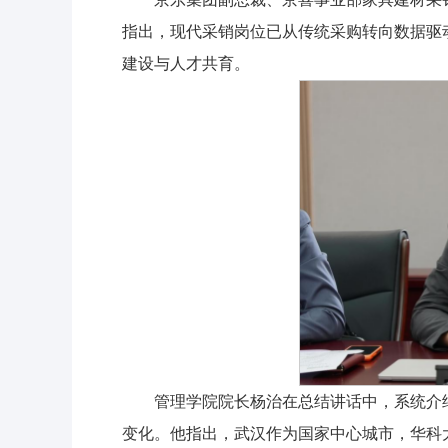
指出，现代采销岗位已从传统采购转向数据驱
建设与人才共育。
管理学院院长杨治在总结讲话中，系统介
变化。他指出，武汉作为国家中心城市，华科