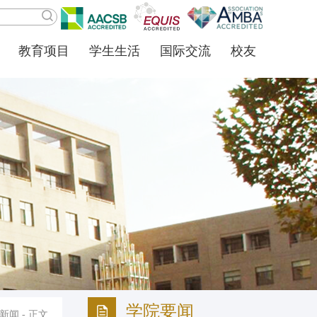
教育项目
学生生活
国际交流
校友
学院要闻
新闻
- 正文