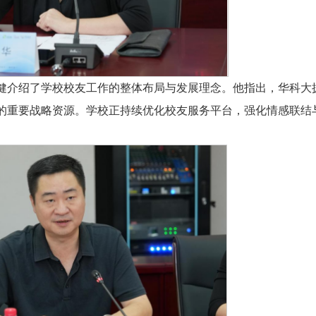
健介绍了学校校友工作的整体布局与发展理念。他指出，华科大
的重要战略资源。学校正持续优化校友服务平台，强化情感联结