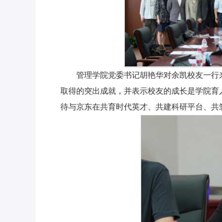
管理学院党委书记胡艳华对余凯校友一行
取得的突出成就，并表示校友的成长是学院育
待与京东在共育时代英才、共建科研平台、共