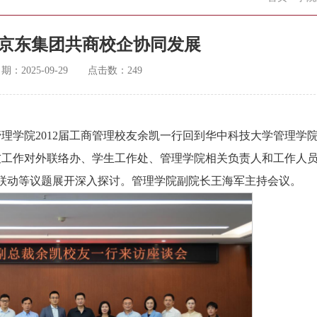
京东集团共商校企协同发展
日期：
2025-09-29
点击数：
249
、管理学院2012届工商管理校友余凯一行回到华中科技大学管理学
校友工作对外联络办、学生工作处、管理学院相关负责人和工作人
联动等议题展开深入探讨。管理学院副院长王海军主持会议。