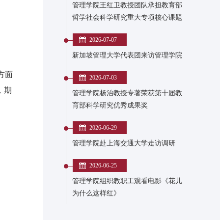
管理学院王红卫教授团队承担教育部
哲学社会科学研究重大专项核心课题
2026-07-07
新加坡管理大学代表团来访管理学院
方面
2026-07-03
，期
管理学院杨治教授专著荣获第十届教
。
育部科学研究优秀成果奖
2026-06-29
管理学院赴上海交通大学走访调研
2026-06-25
管理学院组织教职工观看电影《花儿
为什么这样红》