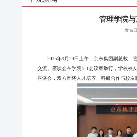
管理学院与
发布
2025年9月29日上午，京东集团副总裁
交流。座谈会在学院411会议室举行，学校
座谈会，双方围绕人才培养、科研合作与校友