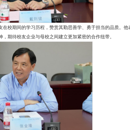
友在校期间的学习历程，赞赏其勤思善学、勇于担当的品质。他
神，期待校友企业与母校之间建立更加紧密的合作纽带。