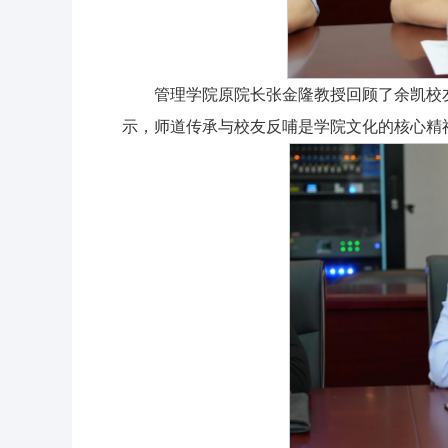
管理学院原院长张金隆教授回顾了余凯校
示，师道传承与校友反哺是学院文化的核心精