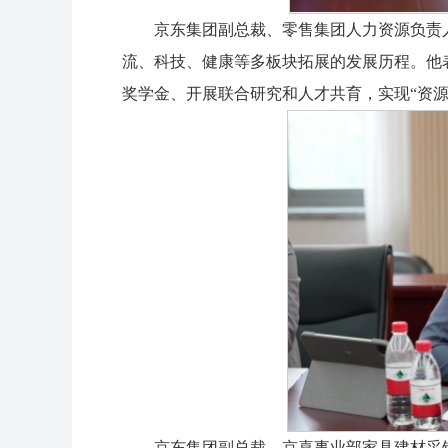
京东集团副总裁、零售集团人力资源负责
流、科技、健康等多板块拓展的发展历程。他
奖学金、开展联合研究和人才共育，实现“资源
京东集团副总裁、京喜事业部家具建材采