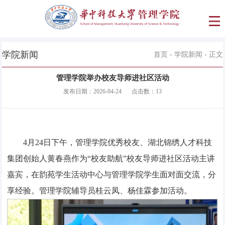
学院新闻
首页
-
学院新闻
- 正文
管理学院举办校友导师进社区活动
发布日期：
2026-04-24
点击数：
13
4月24日下午，管理学院优秀校友、湖北锦绣人才科技
集团创始人黄春燕作为“校友助航”校友导师进社区活动主讲
嘉宾，在韵苑学生活动中心与管理学院学生面对面交流，分
享经验。管理学院辅导员桂云凤、杨佳霖参加活动。