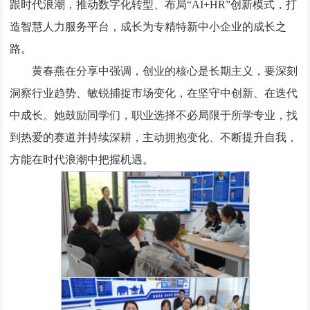
跟时代浪潮，推动数字化转型、布局“AI+HR”创新模式，打
造智慧人力服务平台，成长为专精特新中小企业的成长之
路。
黄春燕在分享中强调，创业的核心是长期主义，要深刻
洞察行业趋势、敏锐捕捉市场变化，在坚守中创新、在迭代
中成长。她鼓励同学们，职业选择不必局限于所学专业，找
到热爱的赛道并持续深耕，主动拥抱变化、不断提升自我，
方能在时代浪潮中把握机遇。