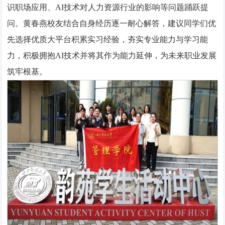
识职场应用、AI技术对人力资源行业的影响等问题踊跃提
问。黄春燕校友结合自身经历逐一耐心解答，建议同学们优
先选择优质大平台积累实习经验，夯实专业能力与学习能
力，积极拥抱AI技术并将其作为能力延伸，为未来职业发展
筑牢根基。