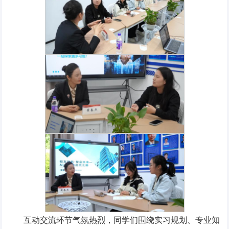
互动交流环节气氛热烈，同学们围绕实习规划、专业知