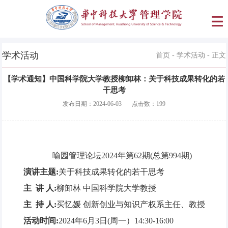
学术活动
首页
-
学术活动
- 正文
【学术通知】中国科学院大学教授柳卸林：关于科技成果转化的若
干思考
发布日期：
2024-06-03
点击数：
199
喻园管理论坛2024年第62期(总第994期)
演讲主题:
关于科技成果转化的若干思考
主 讲 人:
柳卸林 中国科学院大学教授
主 持 人:
买忆媛 创新创业与知识产权系主任、教授
活动时间:
2024年6月3日(周一）14:30-16:00