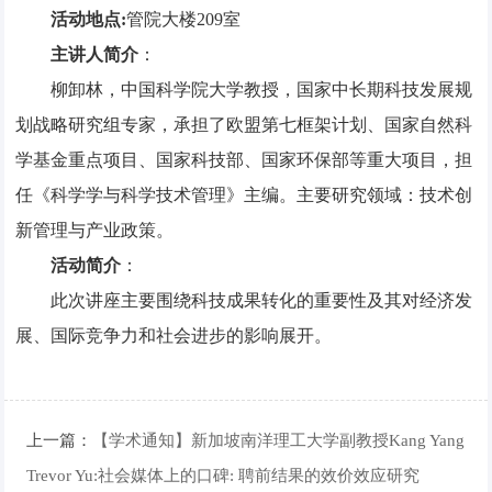
活动地点:
管院大楼209室
主讲人简介
：
柳卸林，中国科学院大学教授，国家中长期科技发展规
划战略研究组专家，承担了欧盟第七框架计划、国家自然科
学基金重点项目、国家科技部、国家环保部等重大项目，担
任《科学学与科学技术管理》主编。主要研究领域：技术创
新管理与产业政策。
活动简介
：
此次讲座主要围绕科技成果转化的重要性及其对经济发
展、国际竞争力和社会进步的影响展开。
上一篇：
【学术通知】新加坡南洋理工大学副教授Kang Yang
Trevor Yu:社会媒体上的口碑: 聘前结果的效价效应研究