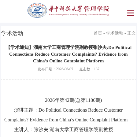
学术活动
首页
-
学术活动
- 正文
【学术通知】湖南大学工商管理学院副教授张沙夫:Do Political
Connections Reduce Customer Complaints? Evidence from
China’s Online Complaint Platform
发布日期：
2026-06-05
点击数：
137
2026年第42期(总第1186期)
演讲主题：Do Political Connections Reduce Customer
Complaints? Evidence from China’s Online Complaint Platform
主讲人：张沙夫 湖南大学工商管理学院副教授