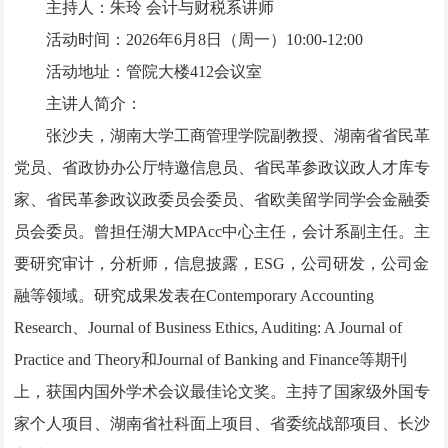
主持人：朱玲 会计与财税系讲师
活动时间：2026年6月8日（周一）10:00-12:00
活动地址：管院大楼412会议室
主讲人简介：
张沙夫，湖南大学工商管理学院副教授、湖南省省民革
党员、省政协办公厅特邀信息员、省民革参政议政人才库专
家、省民革参政议政委员会委员、省欧美留学同学会金融委
员会委员。曾担任湖大MPAcc中心主任，会计系副主任。主
要研究审计，分析师，信息披露，ESG，公司研发，公司金
融等领域。研究成果发表在Contemporary Accounting
Research、Journal of Business Ethics, Auditing: A Journal of
Practice and Theory和Journal of Banking and Finance等期刊
上，获国内国外学术会议最佳论文奖。主持了国家级外国专
家个人项目、湖南省社科面上项目、省委统战部项目、长沙