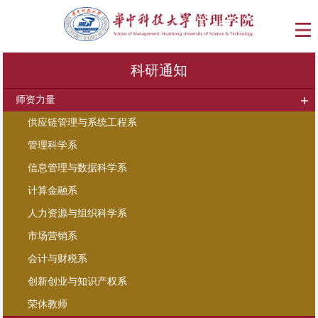
科研通知
师资力量
供应链管理与系统工程系
管理科学系
信息管理与数据科学系
计算金融系
人力资源与组织科学系
市场营销系
会计与财税系
创新创业与知识产权系
荣休教师