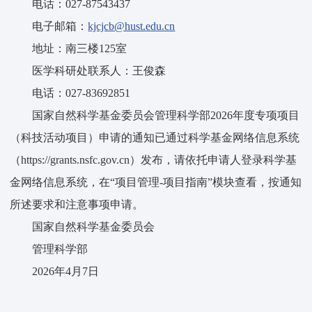
电话：027-87543437
电子邮箱：
kjcjcb@hust.edu.cn
地址：南三楼125室
医学科研处联系人：王俊森
电话：027-83692851
国家自然科学基金委员会管理科学部2026年度专项项目
（科技活动项目）申请的通知已通过科学基金网络信息系统
（https://grants.nsfc.gov.cn）发布，请依托申请人登录科学基
金网络信息系统，在“项目管理-项目指南”模块查看，按通知
所述要求和注意事项申请。
国家自然科学基金委员会
管理科学部
2026年4月7日