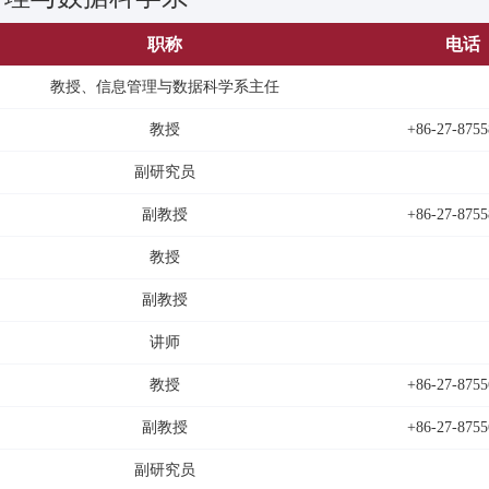
职称
电话
教授、信息管理与数据科学系主任
教授
+86-27-8755
副研究员
副教授
+86-27-8755
教授
副教授
讲师
教授
+86-27-8755
副教授
+86-27-8755
副研究员