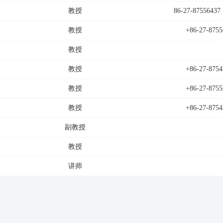
教授
86-27-87556
教授
+86-27-8755
教授
教授
+86-27-8754
教授
+86-27-8755
教授
+86-27-8754
副教授
教授
讲师