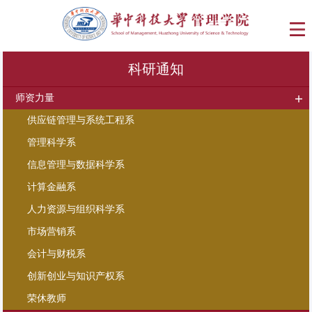
科研通知
师资力量
供应链管理与系统工程系
管理科学系
信息管理与数据科学系
计算金融系
人力资源与组织科学系
市场营销系
会计与财税系
创新创业与知识产权系
荣休教师