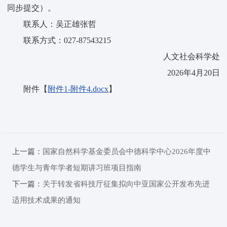
同步提交）。
联系人：吴正雄张哲
联系方式：027-87543215
人文社会科学处
2026年4月20日
附件【
附件1-附件4.docx
】
上一篇：
国家自然科学基金委员会中德科学中心2026年度中
德学生与青年学者短期讲习班项目指南
下一篇：
关于转发省科技厅征集拟向中亚国家公开发布先进
适用技术成果的通知