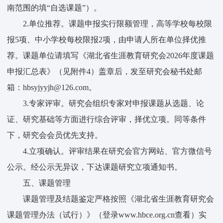
南范围的填“自选课题”）。
2.单位推荐。课题申报实行限额管理，高等学校每校限
报5项、中小学校每校限报2项，由申请人所在单位择优推
荐。课题单位请填写《湖北省生涯教育研究会2026年度课题
申报汇总表》（见附件4）盖章后，发至研究会秘书处邮
箱：hbsyjyyjh@126.com。
3.专家评审。研究会组织专家对申报课题从选题、论
证、研究基础等方面进行综合评审，择优立项。同等条件
下，研究会会员优先支持。
4.立项确认。评审结果在研究会官方网站、官方微信号
公示。经公示无异议，下达课题研究立项通知书。
五、课题管理
课题管理及结题鉴定严格按照《湖北省生涯教育研究会
课题管理办法（试行）》（登录www.hbce.org.cn查看）实