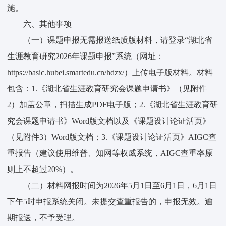
施。
六、其他事项
（一）课题申报无需报送纸质版材料，请登录“湖北省
生涯教育研究2026年课题申报”系统（网址：
https://basic.hubei.smartedu.cn/hdzx/）上传电子版材料。材料
包含：1.《湖北省生涯教育研究会课题申请书》（见附件
2）加盖公章，扫描生成PDF电子版；2.《湖北省生涯教育研
究会课题申请书》Word版文档以及《课题设计论证活页》
（见附件3）Word版文档；3.《课题设计论证活页》AIGC查
重报告（建议使用维普、知网等权威系统，AIGC查重率原
则上不超过20%）。
（二）材料网报时间为2026年5月1日至6月1日，6月1日
下午5时申报系统关闭。未提交查重报告的，申报无效。逾
期报送，不予受理。