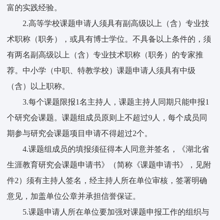
富的实践经验。
2.高等学校课题申请人须具有副高级以上（含）专业技
术职称（职务），或具有博士学位。不具备以上条件的，须
有两名副高级以上（含）专业技术职称（职务）的专家推
荐。中小学（中职、特教学校）课题申请人须具有中级
（含）以上职称。
3.每个课题限报1名主持人，课题主持人同期只能申报1
个研究会课题。课题组成员原则上不超过9人，每个成员同
期参与研究会课题项目申请不得超过2个。
4.课题组成员的填报须征得本人同意并签名，《湖北省
生涯教育研究会课题申请书》（简称《课题申请书》，见附
件2）须有主持人签名，经主持人所在单位审核，签署明确
意见，加盖单位公章并承担信誉保证。
5.课题申请人所在单位要加强对课题申报工作的组织与