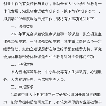
创业工作的有关精神与要求，推动全省大中小学生涯教育一
体化发展，湖北省生涯教育研究会（以下简称“研究会”），
拟启动2026年度课题申报工作，现将有关事项通知如下：
一、课题类型
2026年研究会课题设重点课题和一般课题，拟立项重点
课题20项左右、一般课题30项左右，其中重点课题给予一定
经费资助。鼓励立项课题所在单位给予配套经费支持。研究
会择优推荐部分优质课题至相关教育科研主管部门立项。
二、申报对象
省内普通高等学校、中小学校等有关生涯教育、心理服
务、人力资源管理、考试招生等人员。
三、申报要求
1.课题申请人应具有独立开展研究和组织开展研究的能
力，能够承担实质性研究工作，有较为深厚的专业基础和丰