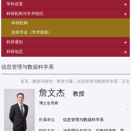
学科设置
科研机构与学术组织
科研机构
挂靠学会（学术团体）
科研通知
科研动态
信息管理与数据科学系
首页
-
教师与研究
-
师资力量
-
信息管理与数据科学系
- 正文
詹文杰
教授
所属单位
信息管理与数据科学系
研究方向
决策理论与方法、实验经济学、双