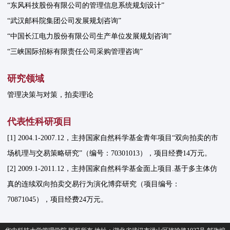
“东风科技股份有限公司的管理信息系统规划设计”
“武汉邮科院集团公司发展规划咨询”
“中国长江电力股份有限公司生产单位发展规划咨询”
“三峡国际招标有限责任公司采购管理咨询”
研究领域
管理决策与对策，拍卖理论
代表性科研项目
[1] 2004.1-2007.12，主持国家自然科学基金青年项目“双向拍卖的市
场机理与交易策略研究”（编号：70301013），项目经费14万元。
[2] 2009.1-2011.12，主持国家自然科学基金面上项目.基于多主体仿
真的连续双向拍卖交易行为演化博弈研究（项目编号：
70871045），项目经费24万元。