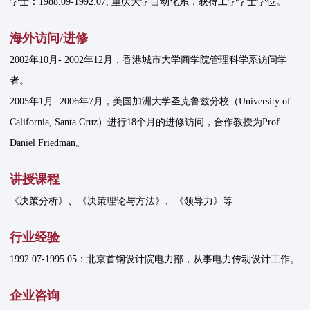
学士：1988.09-1992.07, 重庆大学自动化系，获得工学学士学位。
海外访问/进修
2002年10月- 2002年12月，香港城市大学商学院管理科学系访问学
者。
2005年1月- 2006年7月，美国加洲大学圣克鲁兹分校（University of
California, Santa Cruz）进行18个月的进修访问，合作教授为Prof.
Daniel Friedman。
讲授课程
《决策分析》、《决策理论与方法》、《领导力》等
行业经验
1992.07-1995.05：北京首钢设计院电力部，从事电力传动设计工作。
企业咨询