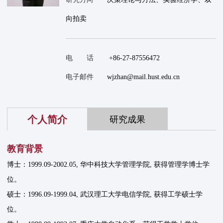
向拍卖
电 话
+86-27-87556472
电子邮件
wjzhan@mail.hust.edu.cn
个人简介
研究成果
教育背景
博士：1999.09-2002.05, 华中科技大学管理学院, 获得管理学博士学
位。
硕士：1996.09-1999.04, 武汉理工大学电信学院, 获得工学硕士学
位。