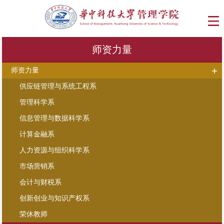
师资力量
师资力量
供应链管理与系统工程系
管理科学系
信息管理与数据科学系
计算金融系
人力资源与组织科学系
市场营销系
会计与财税系
创新创业与知识产权系
荣休教师