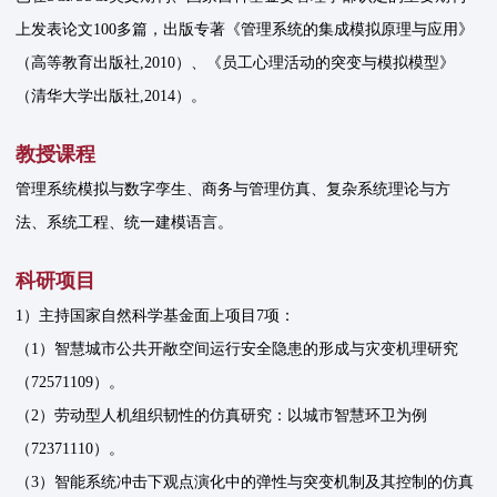
上发表论文100多篇，出版专著《管理系统的集成模拟原理与应用》
（高等教育出版社,2010）、《员工心理活动的突变与模拟模型》
（清华大学出版社,2014）。
教授课程
管理系统模拟与数字孪生、商务与管理仿真、复杂系统理论与方
法、系统工程、统一建模语言。
科研项目
1）主持国家自然科学基金面上项目7项：
（1）智慧城市公共开敞空间运行安全隐患的形成与灾变机理研究
（72571109）。
（2）劳动型人机组织韧性的仿真研究：以城市智慧环卫为例
（72371110）。
（3）智能系统冲击下观点演化中的弹性与突变机制及其控制的仿真