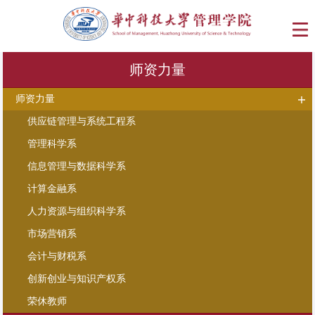
师资力量
师资力量
供应链管理与系统工程系
管理科学系
信息管理与数据科学系
计算金融系
人力资源与组织科学系
市场营销系
会计与财税系
创新创业与知识产权系
荣休教师