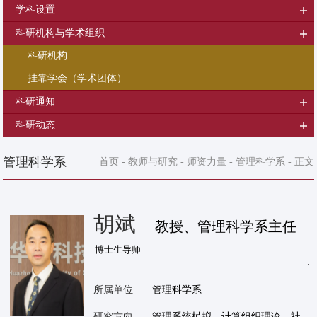
学科设置
科研机构与学术组织
科研机构
挂靠学会（学术团体）
科研通知
科研动态
管理科学系
首页
-
教师与研究
-
师资力量
-
管理科学系
- 正文
胡斌
教授、管理科学系主任
所属单位
管理科学系
研究方向
管理系统模拟、计算组织理论、社