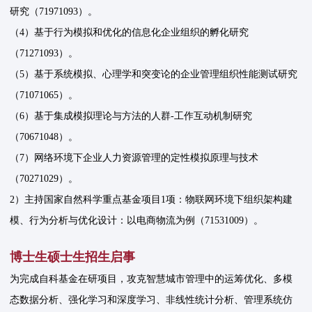
研究（71971093）。
（4）基于行为模拟和优化的信息化企业组织的孵化研究
（71271093）。
（5）基于系统模拟、心理学和突变论的企业管理组织性能测试研究
（71071065）。
（6）基于集成模拟理论与方法的人群-工作互动机制研究
（70671048）。
（7）网络环境下企业人力资源管理的定性模拟原理与技术
（70271029）。
2）主持国家自然科学重点基金项目1项：物联网环境下组织架构建
模、行为分析与优化设计：以电商物流为例（71531009）。
博士生硕士生招生启事
为完成自科基金在研项目，攻克智慧城市管理中的运筹优化、多模
态数据分析、强化学习和深度学习、非线性统计分析、管理系统仿