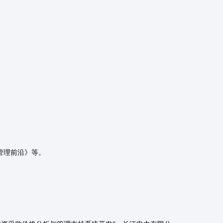
管理前沿》等。