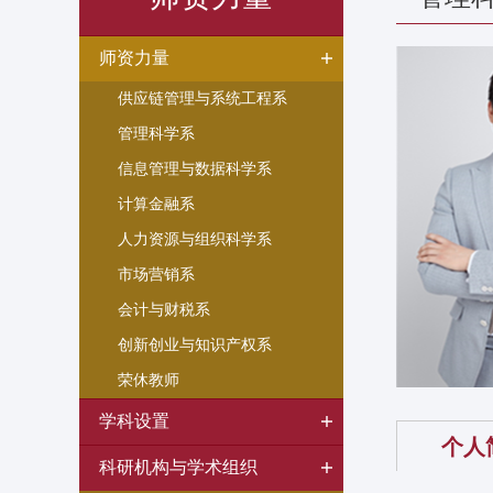
师资力量
供应链管理与系统工程系
管理科学系
信息管理与数据科学系
计算金融系
人力资源与组织科学系
市场营销系
会计与财税系
创新创业与知识产权系
荣休教师
学科设置
个人
科研机构与学术组织