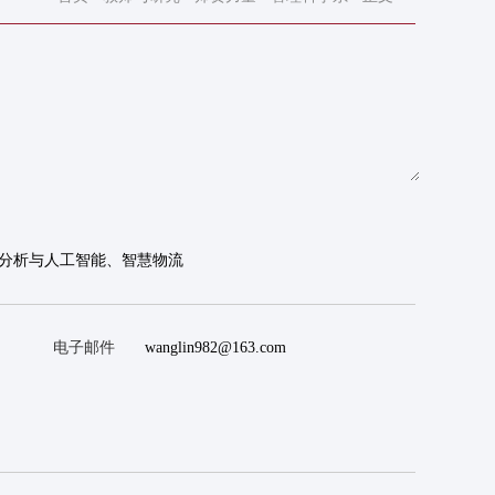
分析与人工智能、智慧物流
电子邮件
wanglin982@163.com