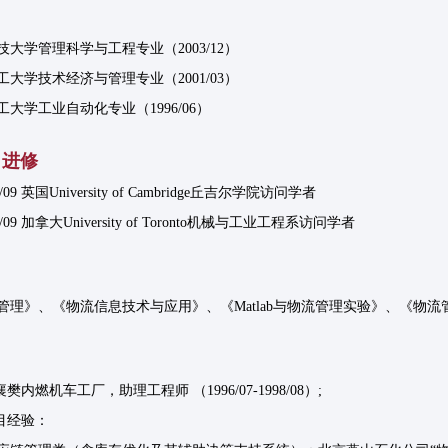
大学管理科学与工程专业（2003/12）
大学技术经济与管理专业（2001/03）
大学工业自动化专业（1996/06）
、进修
013/09 英国University of Cambridge丘吉尔学院访问学者
2011/09 加拿大University of Toronto机械与工业工程系访问学者
管理》、《物流信息技术与应用》、《Matlab与物流管理实验》、《物流
樊内燃机车工厂，助理工程师 （1996/07-1998/08）;
目经验：