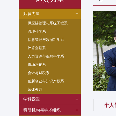
师资力量
供应链管理与系统工程系
管理科学系
信息管理与数据科学系
计算金融系
人力资源与组织科学系
市场营销系
会计与财税系
创新创业与知识产权系
荣休教师
学科设置
个人
科研机构与学术组织