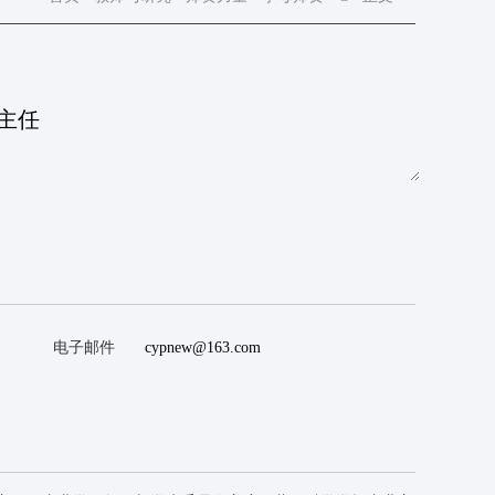
主任
电子邮件
cypnew@163.com