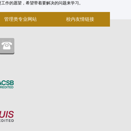
改进工作的愿望，希望带着要解决的问题来学习。
管理类专业网站
校内友情链接
：