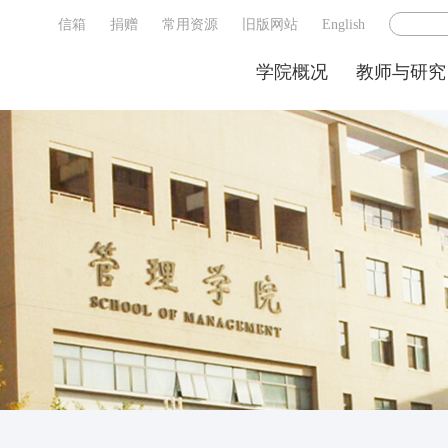
信箱
捐赠
常用资源
旧版网站
English
学院概况
教师与研究