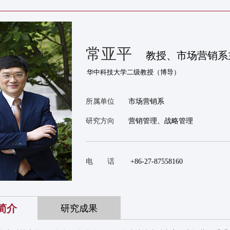
常亚平
教授、市场营销系
所属单位
市场营销系
研究方向
营销管理、战略管理
电 话
+86-27-87558160
简介
研究成果