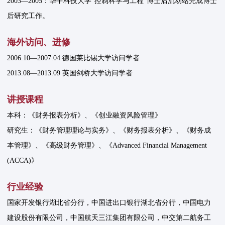
2003—2005：华中科技大学“控制科学与工程”博士后流动站完成博士
后研究工作。
海外访问、进修
2006.10—2007.04 德国莱比锡大学访问学者
2013.08—2013.09 英国剑桥大学访问学者
讲授课程
本科：《财务报表分析》、《创业融资风险管理》
研究生：《财务管理理论与实务》、《财务报表分析》、《财务成
本管理》、《高级财务管理》、《Advanced Financial Management
(ACCA)》
行业经验
国家开发银行湖北省分行，中国进出口银行湖北省分行，中国电力
建设股份有限公司，中国航天三江集团有限公司，中交第二航务工