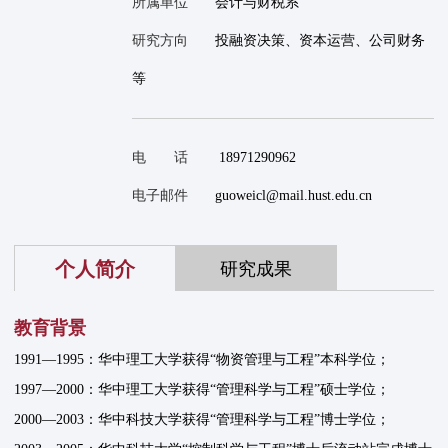
所属单位
会计与财税系
研究方向
投融资决策、资本运营、公司财务
等
电 话
18971290962
电子邮件
guoweicl@mail.hust.edu.cn
个人简介
研究成果
教育背景
1991—1995：华中理工大学获得“物资管理与工程”本科学位；
1997—2000：华中理工大学获得“管理科学与工程”硕士学位；
2000—2003：华中科技大学获得“管理科学与工程”博士学位；