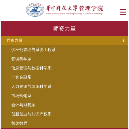
师资力量
师资力量
供应链管理与系统工程系
管理科学系
信息管理与数据科学系
计算金融系
人力资源与组织科学系
市场营销系
会计与财税系
创新创业与知识产权系
荣休教师