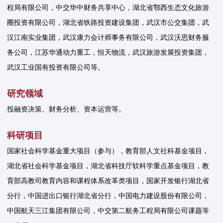
程局有限公司，中交华中财务共享中心，湖北省鄂西生态文化旅游
圈投资有限公司，湖北省铁路投资建设集团，武汉市公交集团，武
汉江南实业集团，武汉康力会计师事务有限公司，武汉沃思财务服
务公司，江苏华通动力重工，恒天物流，武汉旅游发展投资集团，
武汉工业国有投资有限公司等。
研究领域
投融资决策、财务分析、资本运营等。
科研项目
国家社会科学基金重大项目（参与），教育部人文社科基金项目，
湖北省社会科学基金项目，湖北省科技厅软科学重点基金项目，教
育部高教司教育内容和课程体系改革类项目，国家开发银行湖北省
分行，中国进出口银行湖北省分行，中国电力建设股份有限公司，
中国航天三江集团有限公司，中交第二航务工程局有限公司课题等